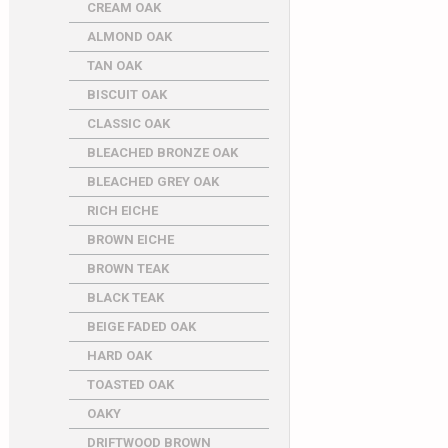
CREAM OAK
ALMOND OAK
TAN OAK
BISCUIT OAK
CLASSIC OAK
BLEACHED BRONZE OAK
BLEACHED GREY OAK
RICH EICHE
BROWN EICHE
BROWN TEAK
BLACK TEAK
BEIGE FADED OAK
HARD OAK
TOASTED OAK
OAKY
DRIFTWOOD BROWN