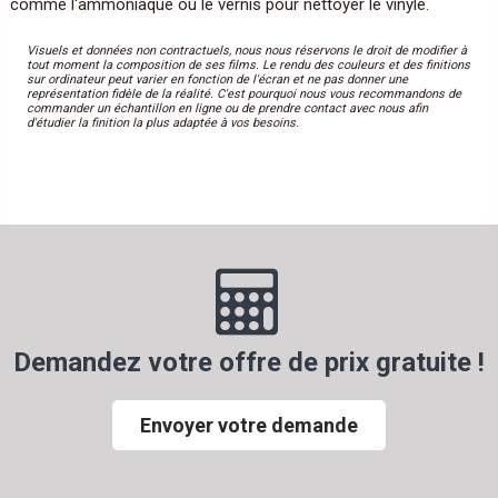
comme l'ammoniaque ou le vernis pour nettoyer le vinyle.
Visuels et données non contractuels, nous nous réservons le droit de modifier à
tout moment la composition de ses films. Le rendu des couleurs et des finitions
sur ordinateur peut varier en fonction de l'écran et ne pas donner une
représentation fidèle de la réalité. C'est pourquoi nous vous recommandons de
commander un échantillon en ligne ou de prendre contact avec nous afin
d'étudier la finition la plus adaptée à vos besoins.
Demandez votre offre de prix gratuite !
Envoyer votre demande