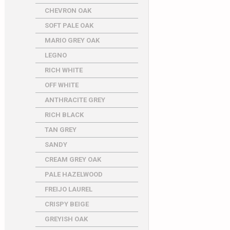
CHEVRON OAK
SOFT PALE OAK
MARIO GREY OAK
LEGNO
RICH WHITE
OFF WHITE
ANTHRACITE GREY
RICH BLACK
TAN GREY
SANDY
CREAM GREY OAK
PALE HAZELWOOD
FREIJO LAUREL
CRISPY BEIGE
GREYISH OAK