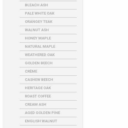
BLEACH ASH
PALE WHITE OAK
ORANGEY TEAK
WALNUT ASH
HONEY MAPLE
NATURAL MAPLE
WEATHERED OAK
GOLDEN BEECH
CRÈME
CASHEW BEECH
HERITAGE OAK
ROAST COFFEE
CREAM ASH
AGED GOLDEN PINE
ENGLISH WALNUT