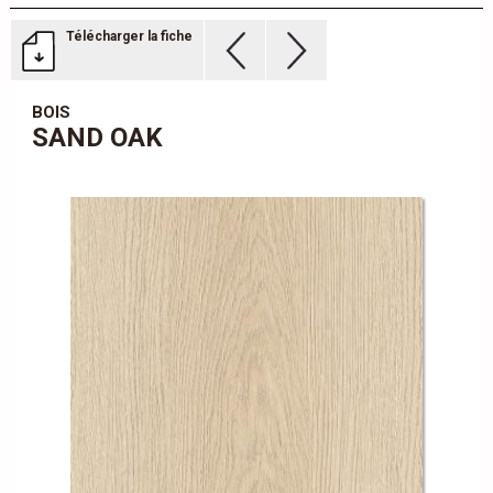
Télécharger la fiche
BOIS
SAND OAK