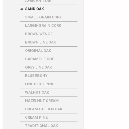
AFRICAN TEAK
SAND OAK
SMALL-GRAIN CORK
LARGE-GRAIN CORK
BROWN WENGE
BROWN LINE OAK
ORIGINAL OAK
CARAMEL EICHE
GREY LINE OAK
BLUE EBONY
LINE BEIGE PINE
WALNUT OAK
HAZELNUT CREAM
CREAM GOLDEN OAK
CREAM PINE
TRADITIONAL OAK