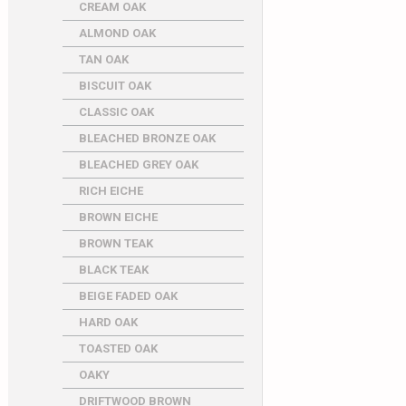
CREAM OAK
ALMOND OAK
TAN OAK
BISCUIT OAK
CLASSIC OAK
BLEACHED BRONZE OAK
BLEACHED GREY OAK
RICH EICHE
BROWN EICHE
BROWN TEAK
BLACK TEAK
BEIGE FADED OAK
HARD OAK
TOASTED OAK
OAKY
DRIFTWOOD BROWN