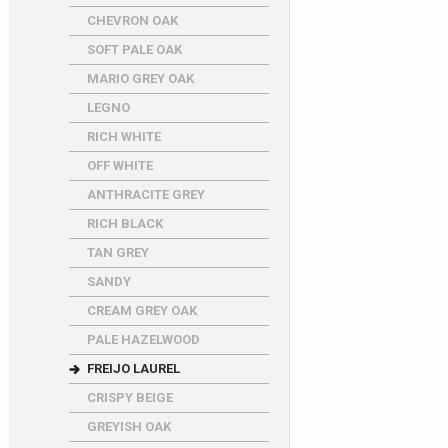
CHEVRON OAK
SOFT PALE OAK
MARIO GREY OAK
LEGNO
RICH WHITE
OFF WHITE
ANTHRACITE GREY
RICH BLACK
TAN GREY
SANDY
CREAM GREY OAK
PALE HAZELWOOD
FREIJO LAUREL
CRISPY BEIGE
GREYISH OAK