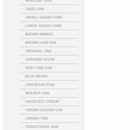
AFRICAN TEAK
SAND OAK
SMALL-GRAIN CORK
LARGE-GRAIN CORK
BROWN WENGE
BROWN LINE OAK
ORIGINAL OAK
CARAMEL EICHE
GREY LINE OAK
BLUE EBONY
LINE BEIGE PINE
WALNUT OAK
HAZELNUT CREAM
CREAM GOLDEN OAK
CREAM PINE
TRADITIONAL OAK