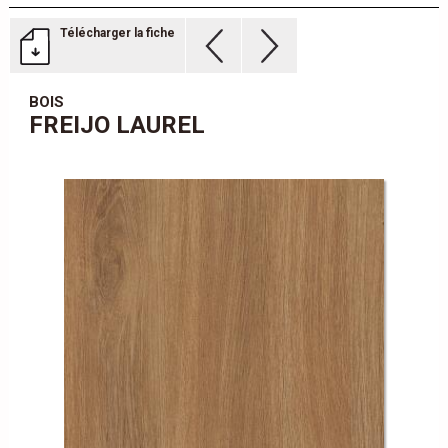
Télécharger la fiche
BOIS
FREIJO LAUREL