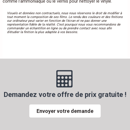
comme l'ammoniaque ou le vernis pour nettoyer le vinyle.
Visuels et données non contractuels, nous nous réservons le droit de modifier à
tout moment la composition de ses films. Le rendu des couleurs et des finitions
sur ordinateur peut varier en fonction de l'écran et ne pas donner une
représentation fidèle de la réalité. C'est pourquoi nous vous recommandons de
commander un échantillon en ligne ou de prendre contact avec nous afin
d'étudier la finition la plus adaptée à vos besoins.
Demandez votre offre de prix gratuite !
Envoyer votre demande