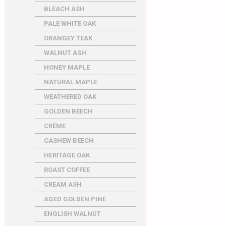
BLEACH ASH
PALE WHITE OAK
ORANGEY TEAK
WALNUT ASH
HONEY MAPLE
NATURAL MAPLE
WEATHERED OAK
GOLDEN BEECH
CRÈME
CASHEW BEECH
HERITAGE OAK
ROAST COFFEE
CREAM ASH
AGED GOLDEN PINE
ENGLISH WALNUT