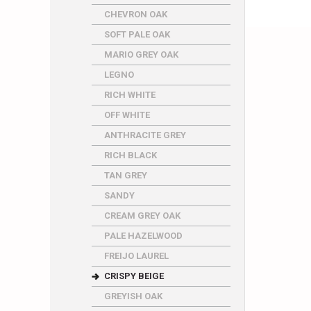
CHEVRON OAK
SOFT PALE OAK
MARIO GREY OAK
LEGNO
RICH WHITE
OFF WHITE
ANTHRACITE GREY
RICH BLACK
TAN GREY
SANDY
CREAM GREY OAK
PALE HAZELWOOD
FREIJO LAUREL
CRISPY BEIGE
GREYISH OAK