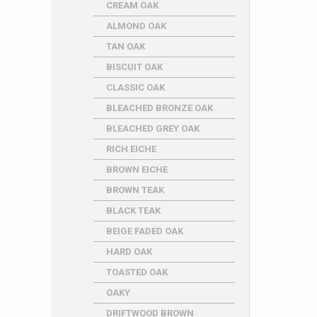
CREAM OAK
ALMOND OAK
TAN OAK
BISCUIT OAK
CLASSIC OAK
BLEACHED BRONZE OAK
BLEACHED GREY OAK
RICH EICHE
BROWN EICHE
BROWN TEAK
BLACK TEAK
BEIGE FADED OAK
HARD OAK
TOASTED OAK
OAKY
DRIFTWOOD BROWN