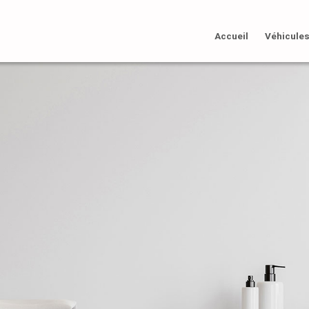
Accueil
Véhicule