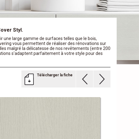
over Styl.
 une large gamme de surfaces telles que le bois,
overing vous permettent de réaliser des rénovations sur
lles malgré la délicatesse de nos revêtements (entre 200
tions s'adaptent parfaitement à votre style pour des
Télécharger la fiche