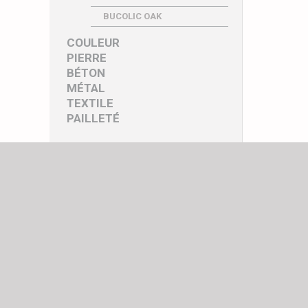
BUCOLIC OAK
COULEUR
PIERRE
BÉTON
MÉTAL
TEXTILE
PAILLETÉ