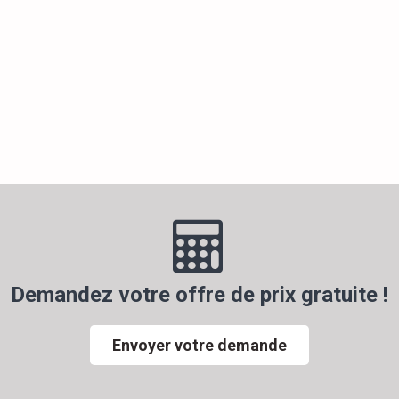
Demandez votre offre de prix gratuite !
Envoyer votre demande