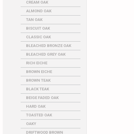
CREAM OAK
ALMOND OAK
TAN OAK
BISCUIT OAK
CLASSIC OAK
BLEACHED BRONZE OAK
BLEACHED GREY OAK
RICH EICHE
BROWN EICHE
BROWN TEAK
BLACK TEAK
BEIGE FADED OAK
HARD OAK
TOASTED OAK
OAKY
DRIFTWOOD BROWN