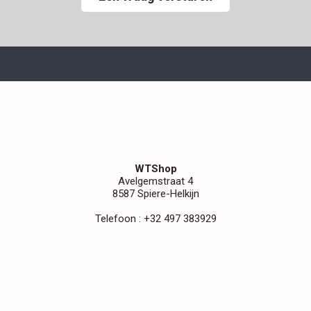
WTShop
Avelgemstraat 4
8587 Spiere-Helkijn
Telefoon : +32 497 383929