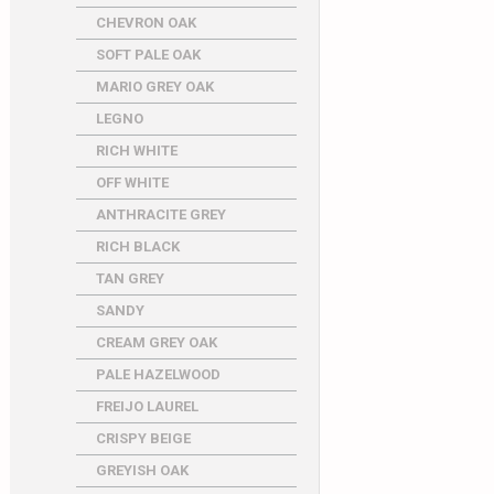
CHEVRON OAK
SOFT PALE OAK
MARIO GREY OAK
LEGNO
RICH WHITE
OFF WHITE
ANTHRACITE GREY
RICH BLACK
TAN GREY
SANDY
CREAM GREY OAK
PALE HAZELWOOD
FREIJO LAUREL
CRISPY BEIGE
GREYISH OAK