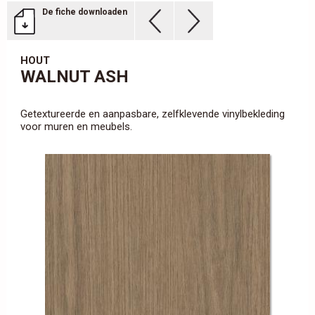
De fiche downloaden
HOUT
WALNUT ASH
Getextureerde en aanpasbare, zelfklevende vinylbekleding
voor muren en meubels.