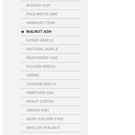
BLEACH ASH
PALE WHITE OAK
ORANGEY TEAK
WALNUT ASH
HONEY MAPLE
NATURAL MAPLE
WEATHERED OAK
GOLDEN BEECH
CRÈME
CASHEW BEECH
HERITAGE OAK
ROAST COFFEE
CREAM ASH
AGED GOLDEN PINE
ENGLISH WALNUT