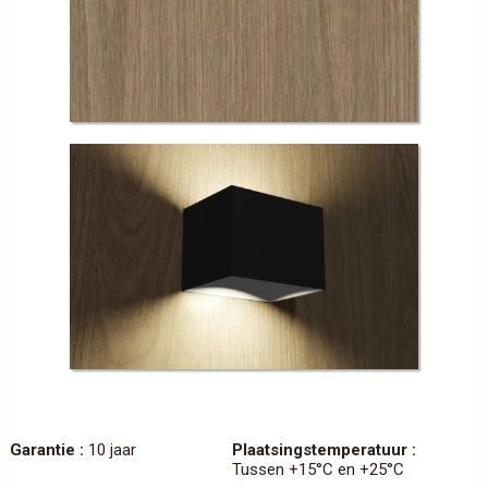
Garantie :
10 jaar
Plaatsingstemperatuur :
Tussen +15°C en +25°C