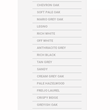
CHEVRON OAK
SOFT PALE OAK
MARIO GREY OAK
LEGNO
RICH WHITE
OFF WHITE
ANTHRACITE GREY
RICH BLACK
TAN GREY
SANDY
CREAM GREY OAK
PALE HAZELWOOD
FREIJO LAUREL
CRISPY BEIGE
GREYISH OAK