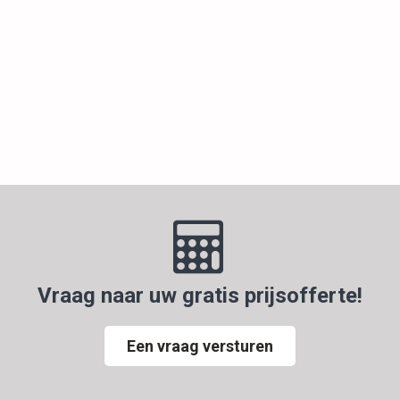
Vraag naar uw gratis prijsofferte!
Een vraag versturen