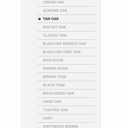
CREAM OAK
ALMOND OAK
TAN OAK
BISCUIT OAK
CLASSIC OAK
BLEACHED BRONZE OAK
BLEACHED GREY OAK
RICH EICHE
BROWN EICHE
BROWN TEAK
BLACK TEAK
BEIGE FADED OAK
HARD OAK
TOASTED OAK
OAKY
DRIFTWOOD BROWN