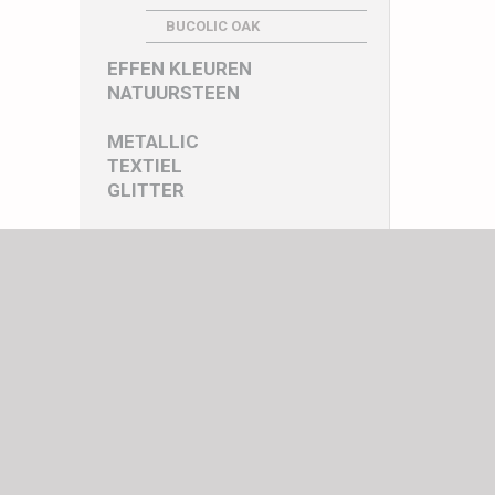
BUCOLIC OAK
EFFEN KLEUREN
NATUURSTEEN
METALLIC
TEXTIEL
GLITTER